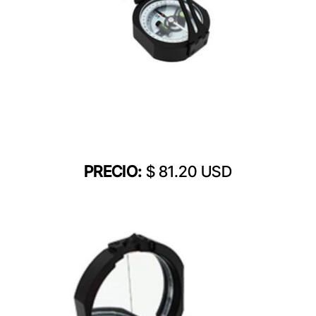
PRECIO:
$ 81.20 USD