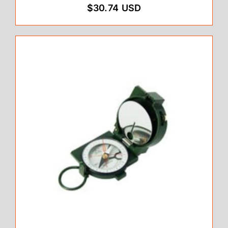
$30.74 USD