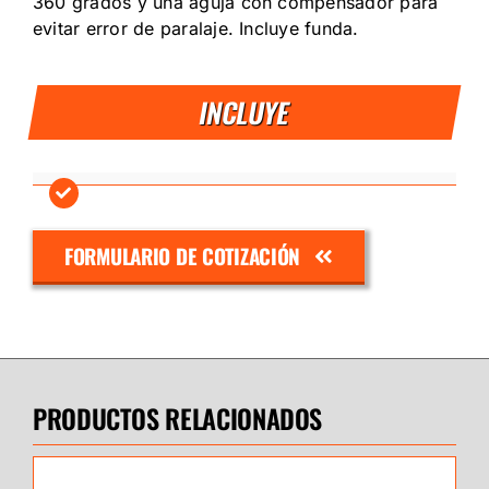
360 grados y una aguja con compensador para
evitar error de paralaje. Incluye funda.
INCLUYE
FORMULARIO DE COTIZACIÓN
PRODUCTOS RELACIONADOS