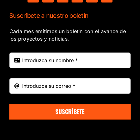
Suscríbete a nuestro boletín
Cada mes emitimos un boletin con el avance de
los proyectos y noticias.
SUSCRÍBETE