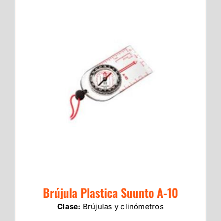
Brújula Plastica Suunto A-10
Clase:
Brújulas y clinómetros