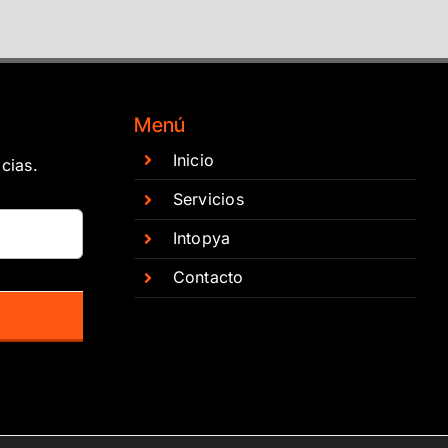
Menú
Inicio
cias.
Servicios
Intopya
Contacto