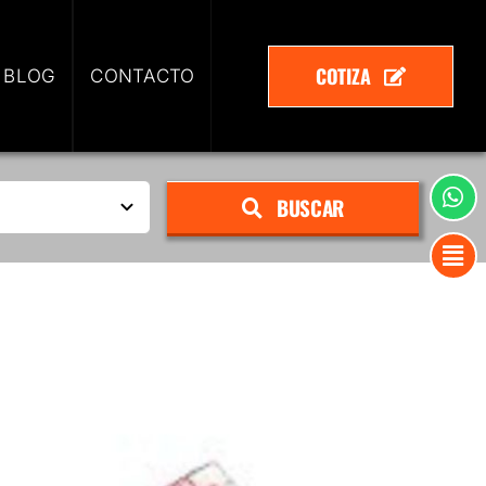
COTIZA
 BLOG
CONTACTO
BUSCAR