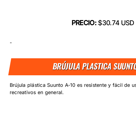
PRECIO:
$30.74 USD
-
BRÚJULA PLASTICA SUUNT
Brújula plástica Suunto A-10 es resistente y fácil de u
recreativos en general.