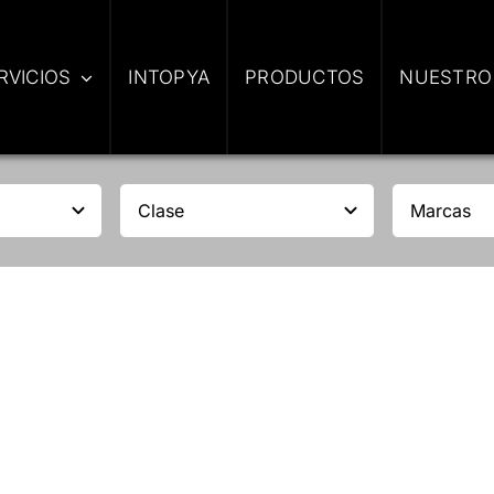
RVICIOS
INTOPYA
PRODUCTOS
NUESTRO