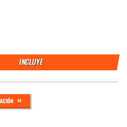
INCLUYE
ZACIÓN