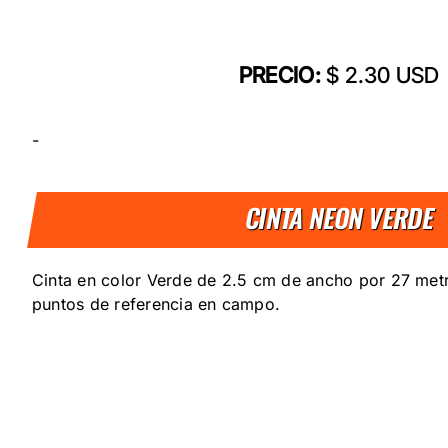
PRECIO:
$ 2.30 USD
-
CINTA NEON VERDE
Cinta en color Verde de 2.5 cm de ancho por 27 metr
puntos de referencia en campo.