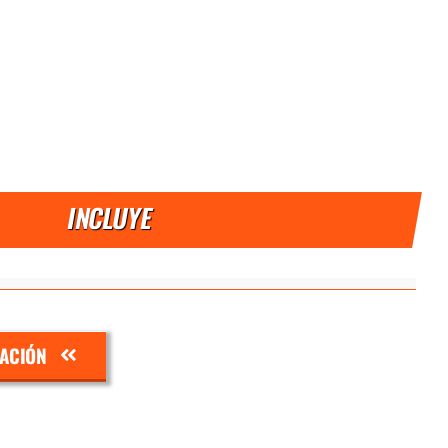
INCLUYE
ZACIÓN