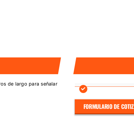
os de largo para señalar
FORMULARIO DE COTI