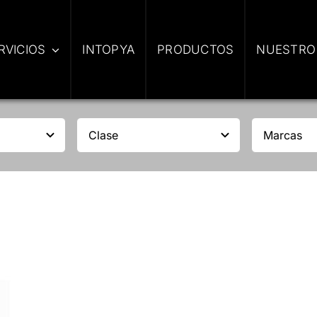
RVICIOS
INTOPYA
PRODUCTOS
NUESTRO