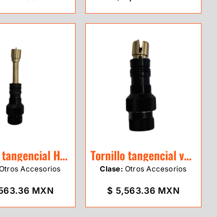
Tornillo tangencial Horizontal
Tornillo tangencial vertical
Otros Accesorios
Clase:
Otros Accesorios
,563.36 MXN
$ 5,563.36 MXN