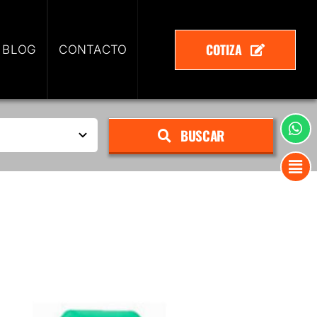
COTIZA
 BLOG
CONTACTO
BUSCAR