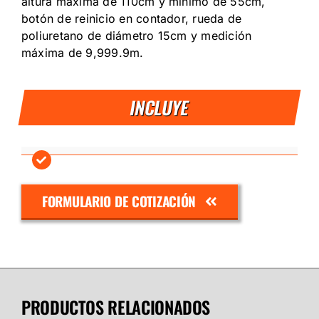
altura máxima de 110cm y mínimo de 55cm,
botón de reinicio en contador, rueda de
poliuretano de diámetro 15cm y medición
máxima de 9,999.9m.
INCLUYE
FORMULARIO DE COTIZACIÓN
PRODUCTOS RELACIONADOS