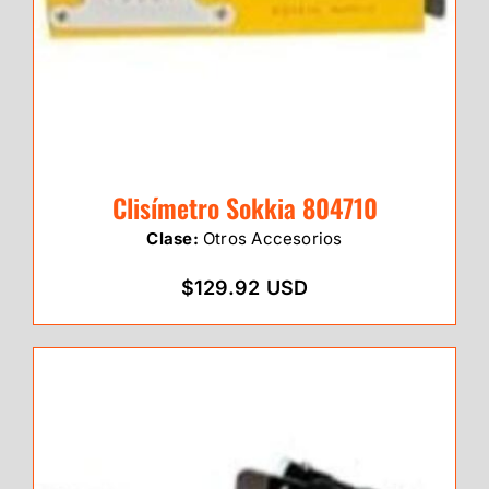
Clisímetro Sokkia 804710
Clase:
Otros Accesorios
$129.92 USD