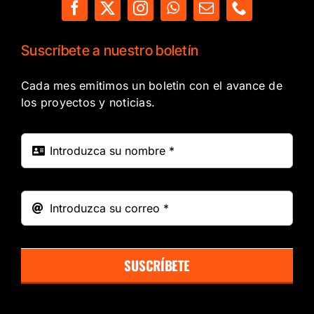
Suscríbete a nuestro boletín
Cada mes emitimos un boletin con el avance de
los proyectos y noticias.
SUSCRÍBETE