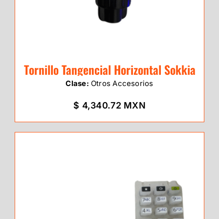
Tornillo Tangencial Horizontal Sokkia
Clase:
Otros Accesorios
$ 4,340.72 MXN