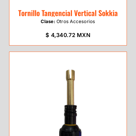
Tornillo Tangencial Vertical Sokkia
Clase:
Otros Accesorios
$ 4,340.72 MXN