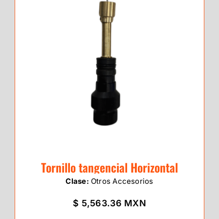
Tornillo tangencial Horizontal
Clase:
Otros Accesorios
$ 5,563.36 MXN