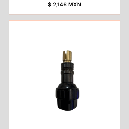
$ 2,146 MXN