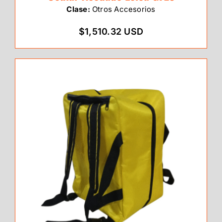
Clase:
Otros Accesorios
$1,510.32 USD