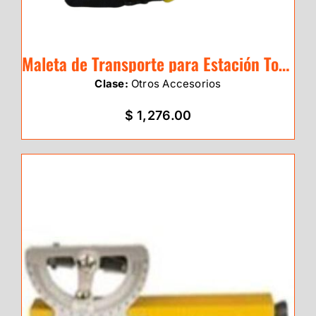
Maleta de Transporte para Estación Total – Refuerzo Lateral
Clase:
Otros Accesorios
$ 1,276.00