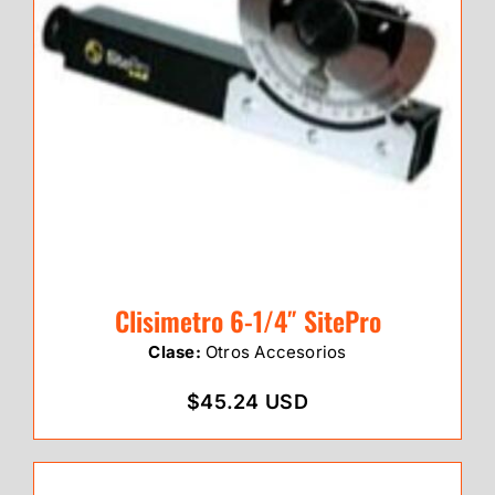
Clisimetro 6-1/4″ SitePro
Clase:
Otros Accesorios
$45.24 USD