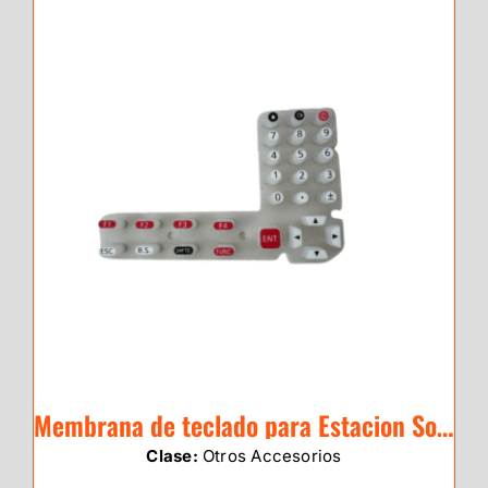
Membrana de teclado para Estacion Sokkia Serie IM-50
Clase:
Otros Accesorios