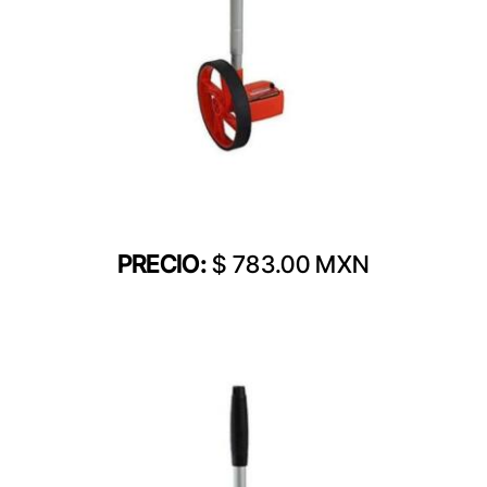
PRECIO:
$ 783.00 MXN