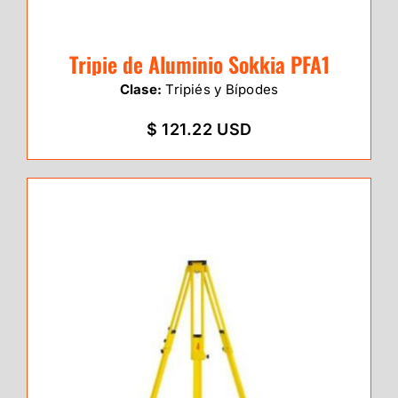
Tripie de Aluminio Sokkia PFA1
Clase:
Tripiés y Bípodes
$ 121.22 USD