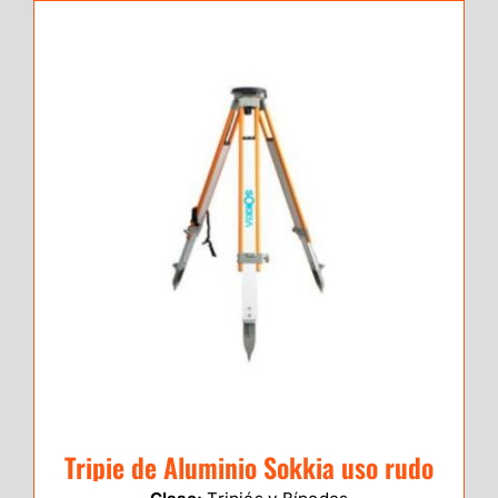
Tripie de Aluminio Sokkia uso rudo