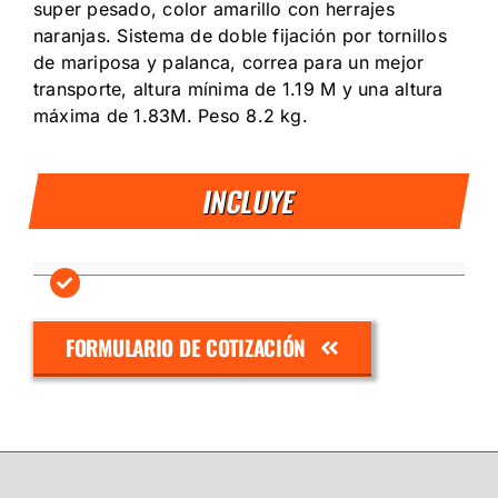
super pesado, color amarillo con herrajes
naranjas. Sistema de doble fijación por tornillos
de mariposa y palanca, correa para un mejor
transporte, altura mínima de 1.19 M y una altura
máxima de 1.83M. Peso 8.2 kg.
INCLUYE
FORMULARIO DE COTIZACIÓN