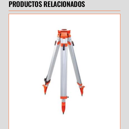
PRODUCTOS RELACIONADOS