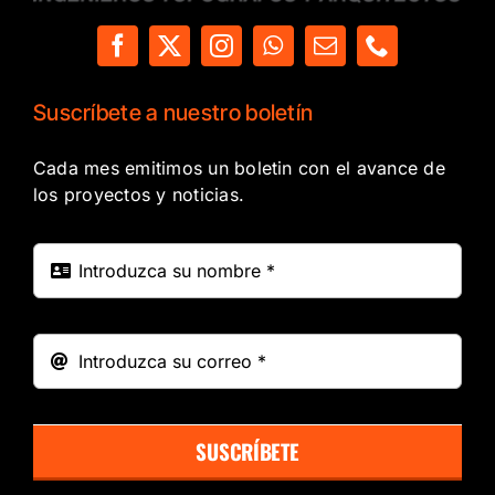
Suscríbete a nuestro boletín
Cada mes emitimos un boletin con el avance de
los proyectos y noticias.
SUSCRÍBETE