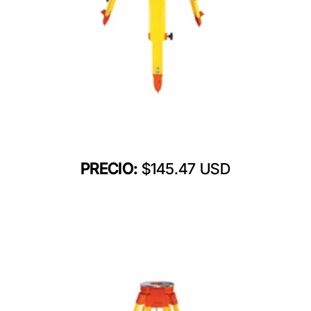
PRECIO:
$145.47 USD