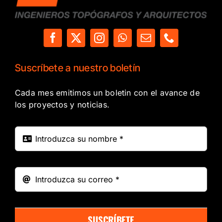
Suscríbete a nuestro boletín
Cada mes emitimos un boletin con el avance de
los proyectos y noticias.
SUSCRÍBETE