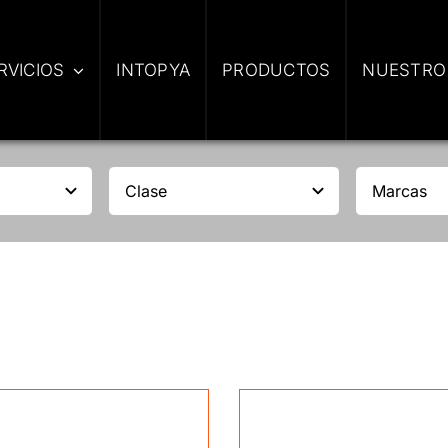
RVICIOS
INTOPYA
PRODUCTOS
NUESTRO