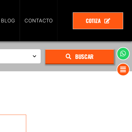
COTIZA
 BLOG
CONTACTO
BUSCAR