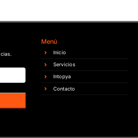
Menú
Inicio
cias.
Servicios
Intopya
Contacto