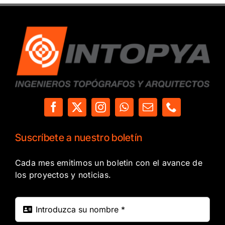
Suscríbete a nuestro boletín
Cada mes emitimos un boletin con el avance de
los proyectos y noticias.