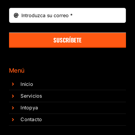
SUSCRÍBETE
Menú
Inicio
Servicios
Intopya
Contacto