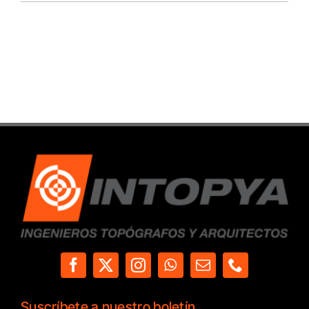
Suscríbete a nuestro boletín