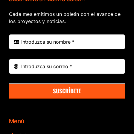
Cada mes emitimos un boletin con el avance de
los proyectos y noticias.
SUSCRÍBETE
Menú