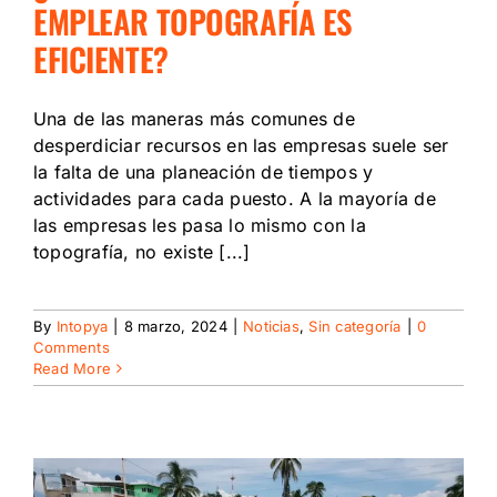
EMPLEAR TOPOGRAFÍA ES
EFICIENTE?
Una de las maneras más comunes de
desperdiciar recursos en las empresas suele ser
la falta de una planeación de tiempos y
actividades para cada puesto. A la mayoría de
las empresas les pasa lo mismo con la
topografía, no existe [...]
By
Intopya
|
8 marzo, 2024
|
Noticias
,
Sin categoría
|
0
Comments
Read More