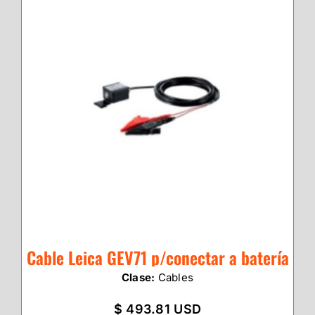
Cable Leica GEV71 p/conectar a batería
Clase:
Cables
$ 493.81 USD