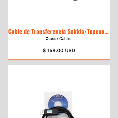
Cable de Transferencia Sokkia/Topcon CX-
Clase:
Cables
$ 158.00 USD