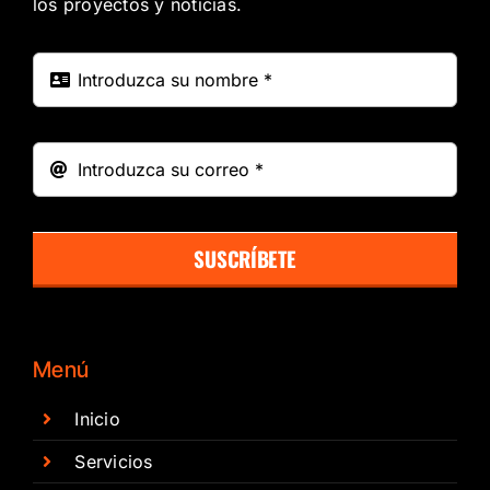
los proyectos y noticias.
SUSCRÍBETE
Menú
Inicio
Servicios