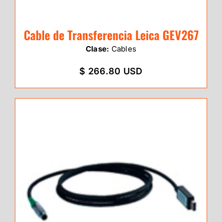
Cable de Transferencia Leica GEV267
Clase:
Cables
$ 266.80 USD