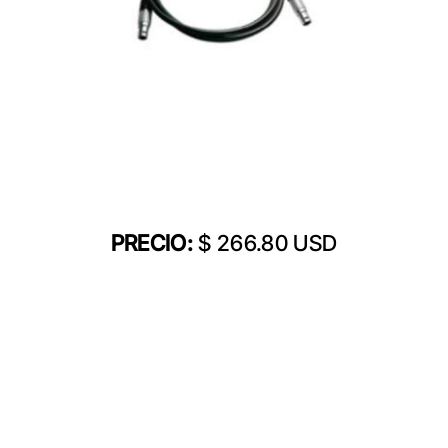
PRECIO:
$ 266.80 USD