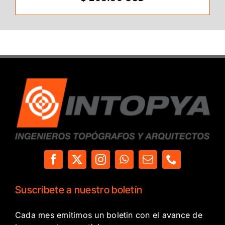
Suscríbete a nuestro boletín
Cada mes emitimos un boletin con el avance de