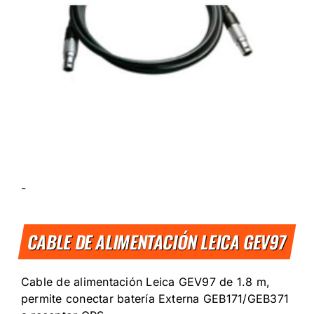
-
CABLE DE ALIMENTACIÓN LEICA GEV97
Cable de alimentación Leica GEV97 de 1.8 m,
permite conectar batería Externa GEB171/GEB371