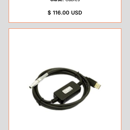
$ 116.00 USD