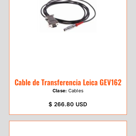
Cable de Transferencia Leica GEV162
Clase:
Cables
$ 266.80 USD