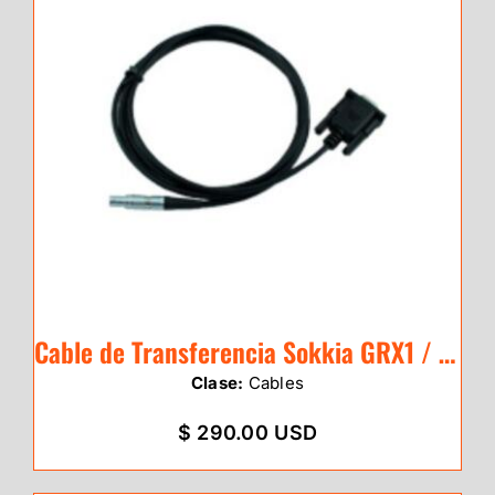
Cable de Transferencia Sokkia GRX1 / GRX
Clase:
Cables
$ 290.00 USD