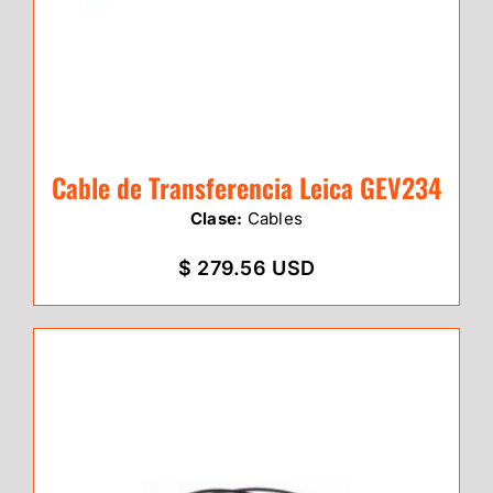
Cable de Transferencia Leica GEV234
Clase:
Cables
$ 279.56 USD