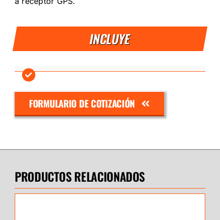
a receptor GPS.
INCLUYE
FORMULARIO DE COTIZACIÓN
PRODUCTOS RELACIONADOS