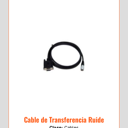
Cable de Transferencia Ruide
Clase:
Cables