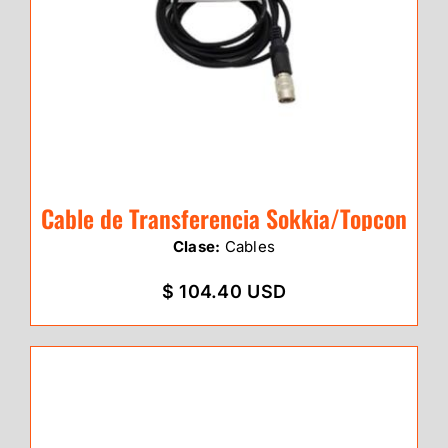
Cable de Transferencia Sokkia/Topcon
Clase:
Cables
$ 104.40 USD