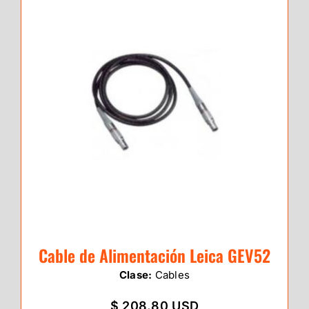
Cable de Alimentación Leica GEV52
Clase:
Cables
$ 208.80 USD