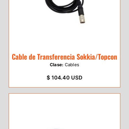
Cable de Transferencia Sokkia/Topcon
Clase:
Cables
$ 104.40 USD