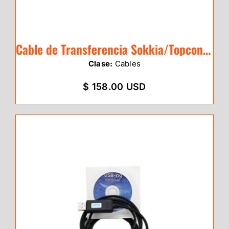
Cable de Transferencia Sokkia/Topcon CX-
Clase:
Cables
$ 158.00 USD