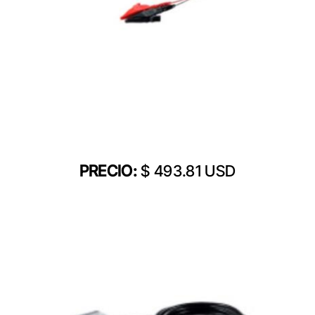
PRECIO:
$ 493.81 USD