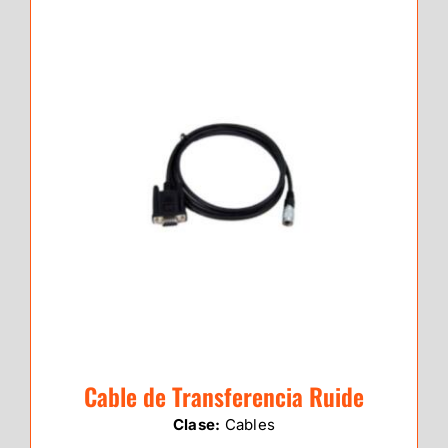
Cable de Transferencia Ruide
Clase:
Cables