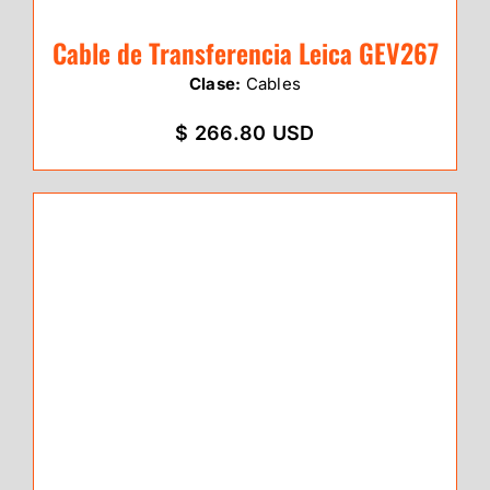
Cable de Transferencia Leica GEV267
Clase:
Cables
$ 266.80 USD