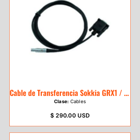
Cable de Transferencia Sokkia GRX1 / GRX
Clase:
Cables
$ 290.00 USD