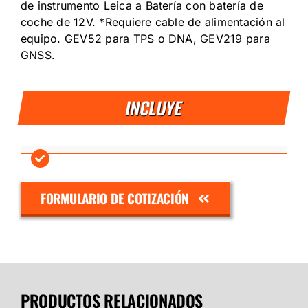
de instrumento Leica a Batería con batería de
coche de 12V. *Requiere cable de alimentación al
equipo. GEV52 para TPS o DNA, GEV219 para
GNSS.
INCLUYE
FORMULARIO DE COTIZACIÓN
PRODUCTOS RELACIONADOS