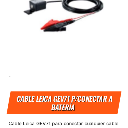
-
CABLE LEICA GEV71 P/CONECTAR A
BATERÍA
Cable Leica GEV71 para conectar cualquier cable