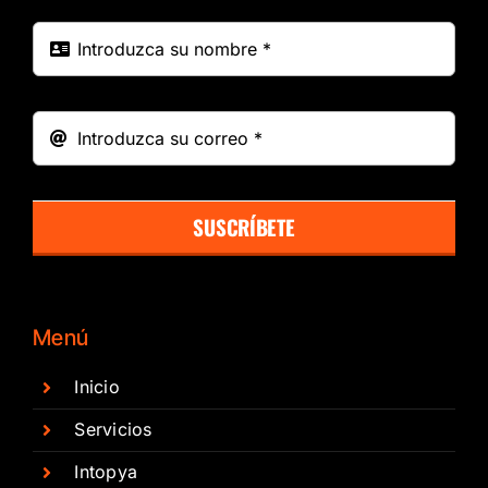
SUSCRÍBETE
Menú
Inicio
Servicios
Intopya