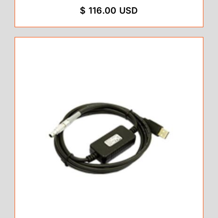
$ 116.00 USD