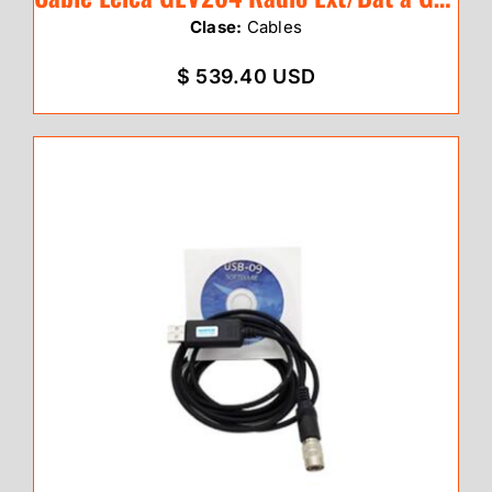
Clase:
Cables
$ 539.40 USD