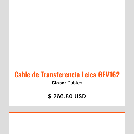
Cable de Transferencia Leica GEV162
Clase:
Cables
$ 266.80 USD