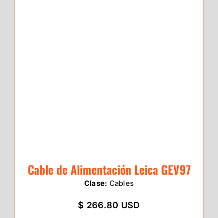
Cable de Alimentación Leica GEV97
Clase:
Cables
$ 266.80 USD