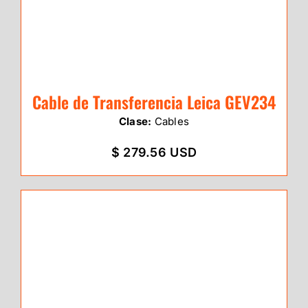
Cable de Transferencia Leica GEV234
Clase:
Cables
$ 279.56 USD