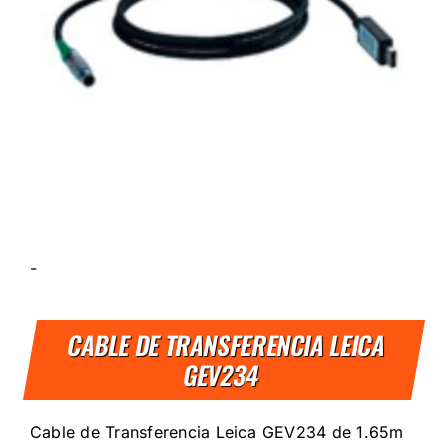
-
CABLE DE TRANSFERENCIA LEICA
GEV234
Cable de Transferencia Leica GEV234 de 1.65m