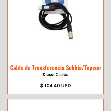
Cable de Transferencia Sokkia/Topcon
Clase:
Cables
$ 104.40 USD