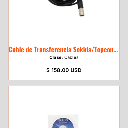
Cable de Transferencia Sokkia/Topcon CX-
Clase:
Cables
$ 158.00 USD