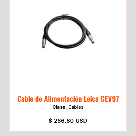
Cable de Alimentación Leica GEV97
Clase:
Cables
$ 266.80 USD