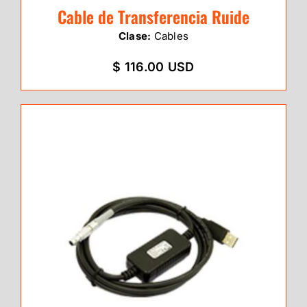
Cable de Transferencia Ruide
Clase:
Cables
$ 116.00 USD