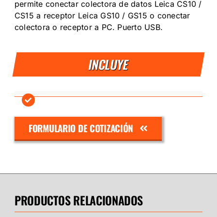
permite conectar colectora de datos Leica CS10 /
CS15 a receptor Leica GS10 / GS15 o conectar
colectora o receptor a PC. Puerto USB.
INCLUYE
FORMULARIO DE COTIZACIÓN
PRODUCTOS RELACIONADOS