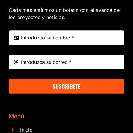
Cada mes emitimos un boletin con el avance de
los proyectos y noticias.
SUSCRÍBETE
Menú
Inicio