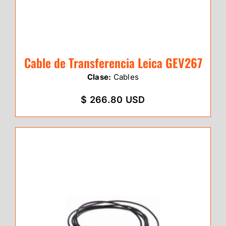
Cable de Transferencia Leica GEV267
Clase:
Cables
$ 266.80 USD