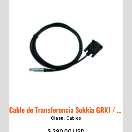
Cable de Transferencia Sokkia GRX1 / GRX
Clase:
Cables
$ 290.00 USD