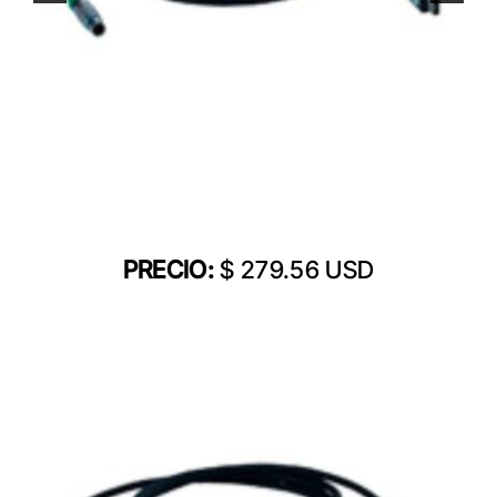
PRECIO:
$ 279.56 USD