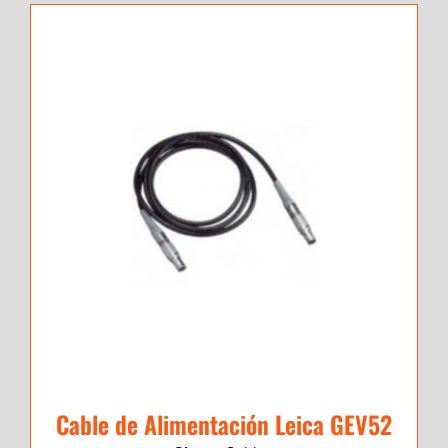
Cable de Alimentación Leica GEV52