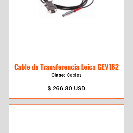
Cable de Transferencia Leica GEV162
Clase:
Cables
$ 266.80 USD