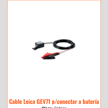
Cable Leica GEV71 p/conectar a batería