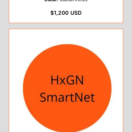
$1,200 USD