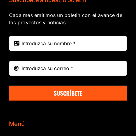
Cada mes emitimos un boletin con el avance de
los proyectos y noticias.
SUSCRÍBETE
Menú