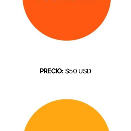
PRECIO:
$50 USD