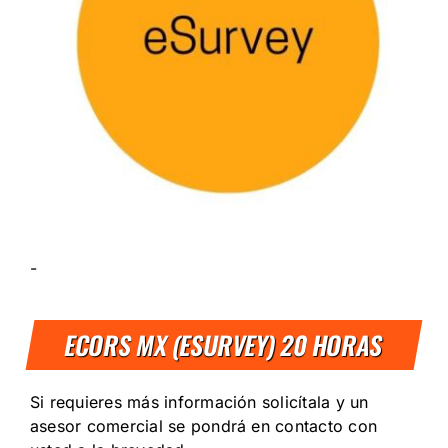
-
ECORS MX (ESURVEY) 20 HORAS
Si requieres más información solicítala y un
asesor comercial se pondrá en contacto con