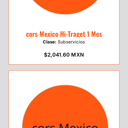
cors Mexico Hi-Traget 1 Mes
Clase:
Subservicios
$2,041.60 MXN