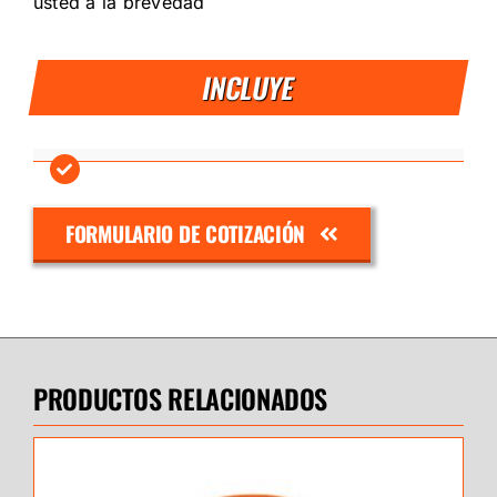
usted a la brevedad
INCLUYE
FORMULARIO DE COTIZACIÓN
PRODUCTOS RELACIONADOS