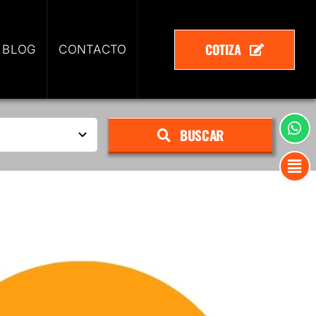
COTIZA
 BLOG
CONTACTO
BUSCAR