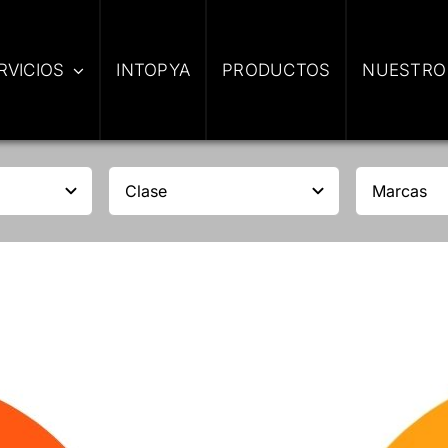
RVICIOS
INTOPYA
PRODUCTOS
NUESTRO