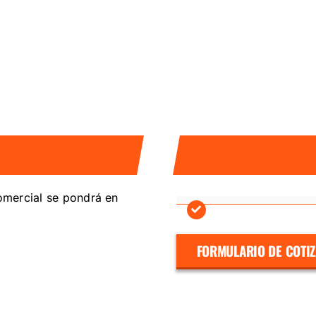
comercial se pondrá en
FORMULARIO DE COTI