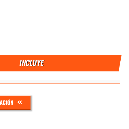
INCLUYE
ZACIÓN