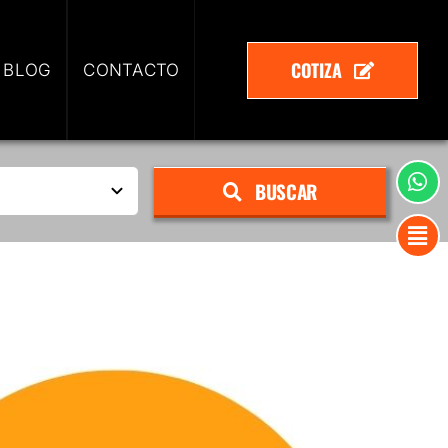
COTIZA
 BLOG
CONTACTO
BUSCAR