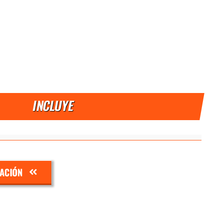
INCLUYE
ZACIÓN