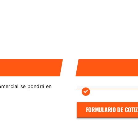
comercial se pondrá en
FORMULARIO DE COTI