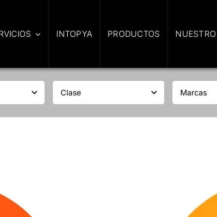
RVICIOS
INTOPYA
PRODUCTOS
NUESTRO