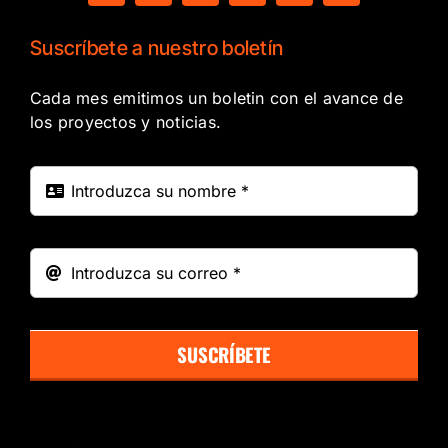
Suscríbete a nuestro boletín
Cada mes emitimos un boletin con el avance de
los proyectos y noticias.
SUSCRÍBETE