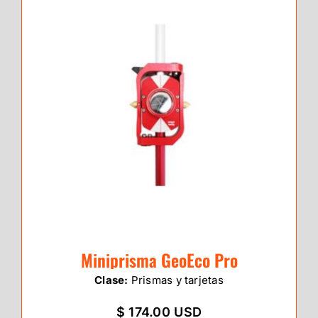
Miniprisma GeoEco Pro
Clase:
Prismas y tarjetas
$ 174.00 USD