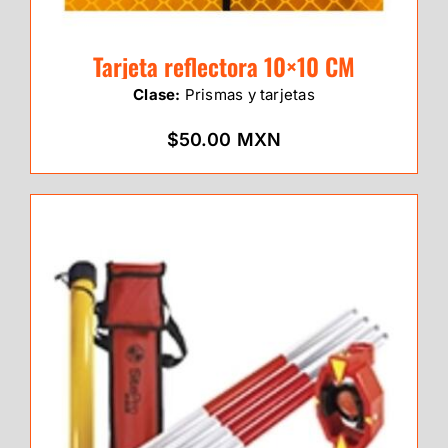
Tarjeta reflectora 10×10 CM
Clase:
Prismas y tarjetas
$50.00 MXN