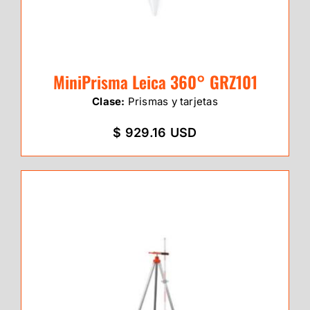
MiniPrisma Leica 360° GRZ101
Clase:
Prismas y tarjetas
$ 929.16 USD