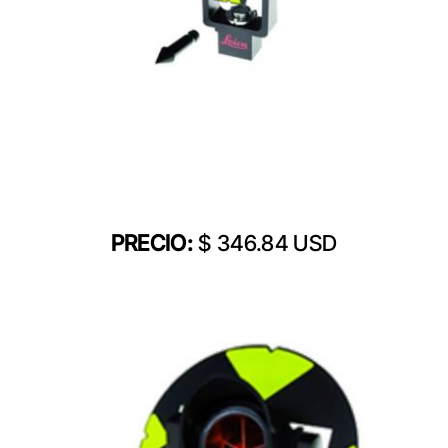
PRECIO:
$ 346.84 USD