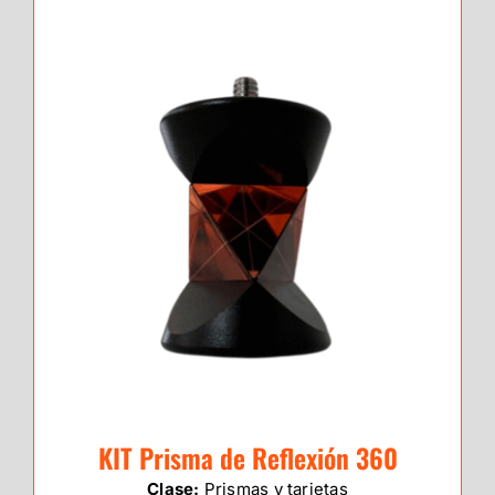
KIT Prisma de Reflexión 360
Clase:
Prismas y tarjetas