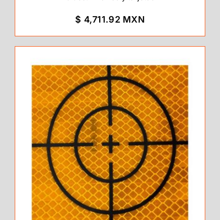
$ 4,711.92 MXN