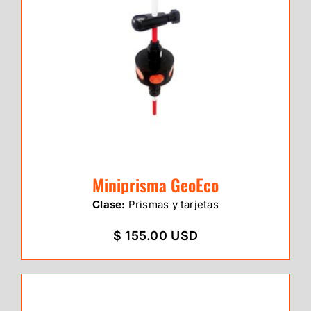
Miniprisma GeoEco
Clase:
Prismas y tarjetas
$ 155.00 USD