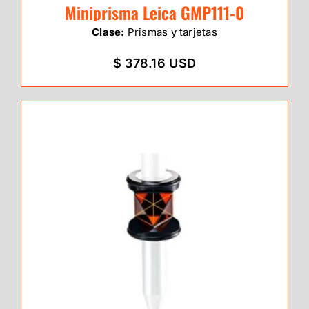
Miniprisma Leica GMP111-0
Clase:
Prismas y tarjetas
$ 378.16 USD