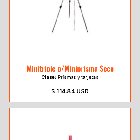
Minitripie p/Miniprisma Seco
Clase:
Prismas y tarjetas
$ 114.84 USD