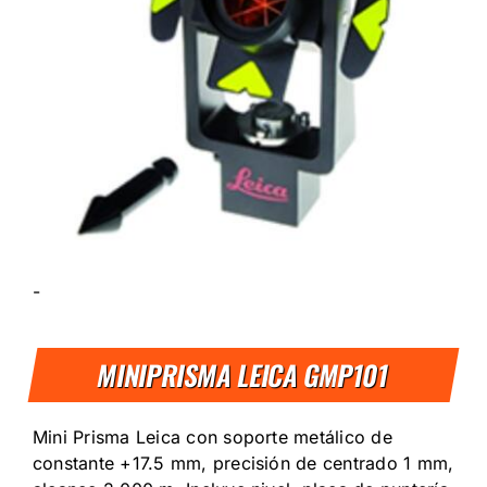
-
MINIPRISMA LEICA GMP101
Mini Prisma Leica con soporte metálico de
constante +17.5 mm, precisión de centrado 1 mm,