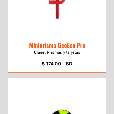
Miniprisma GeoEco Pro
Clase:
Prismas y tarjetas
$ 174.00 USD