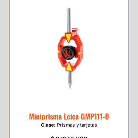
Miniprisma Leica GMP111-0
Clase:
Prismas y tarjetas