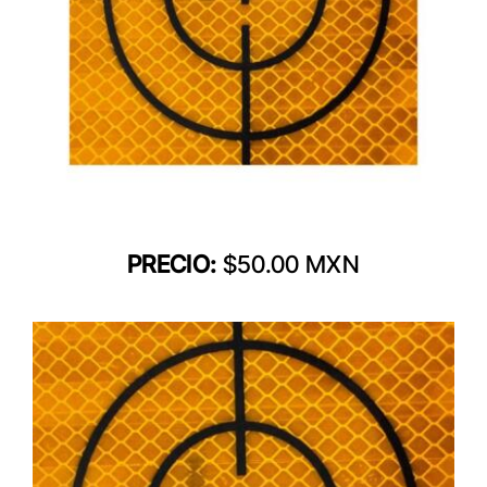
PRECIO:
$50.00 MXN