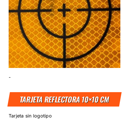
-
TARJETA REFLECTORA 10×10 CM
Tarjeta sin logotipo