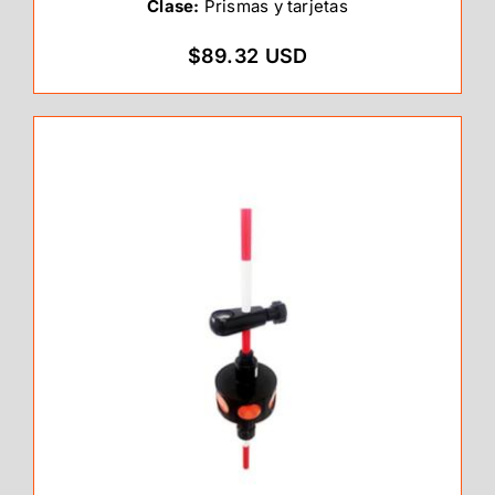
Clase:
Prismas y tarjetas
$89.32 USD