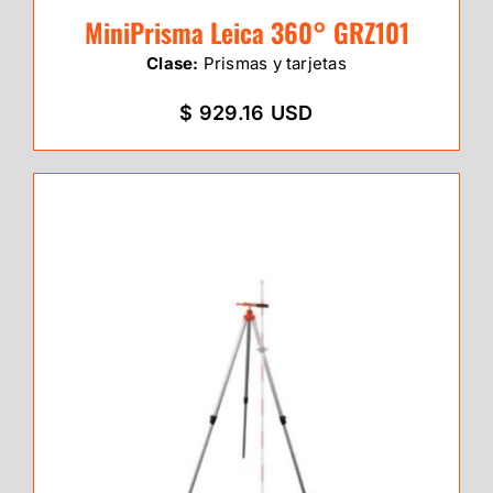
MiniPrisma Leica 360° GRZ101
Clase:
Prismas y tarjetas
$ 929.16 USD