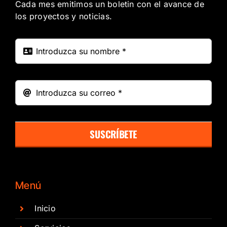
Cada mes emitimos un boletin con el avance de
los proyectos y noticias.
SUSCRÍBETE
Menú
Inicio