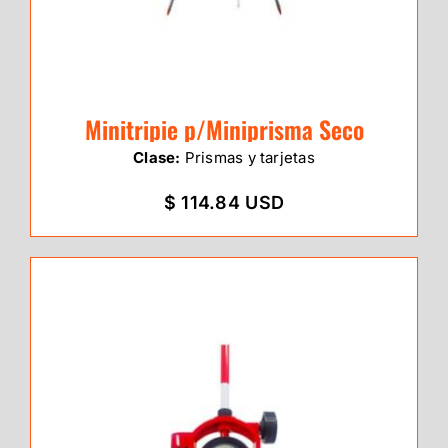
Minitripie p/Miniprisma Seco
Clase:
Prismas y tarjetas
$ 114.84 USD