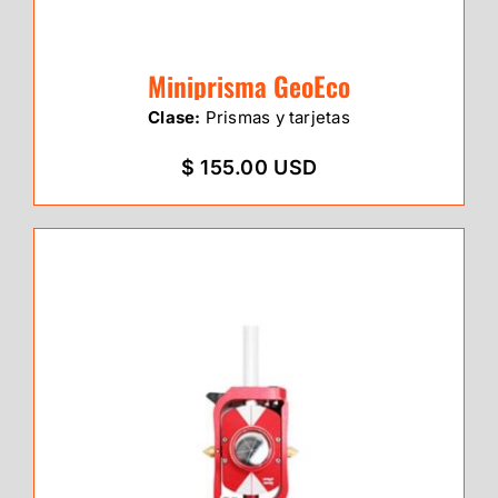
Miniprisma GeoEco
Clase:
Prismas y tarjetas
$ 155.00 USD