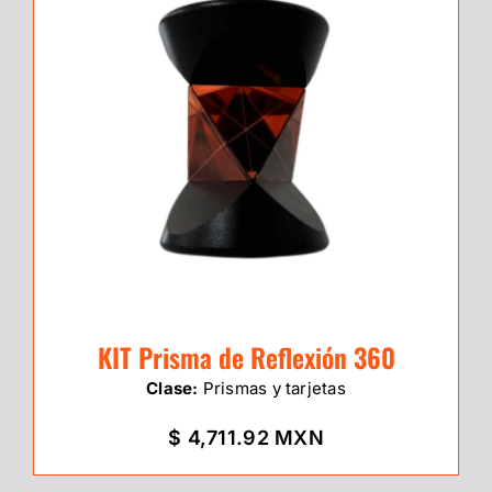
KIT Prisma de Reflexión 360
Clase:
Prismas y tarjetas
$ 4,711.92 MXN