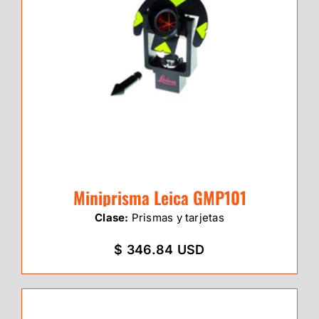
Miniprisma Leica GMP101
Clase:
Prismas y tarjetas
$ 346.84 USD