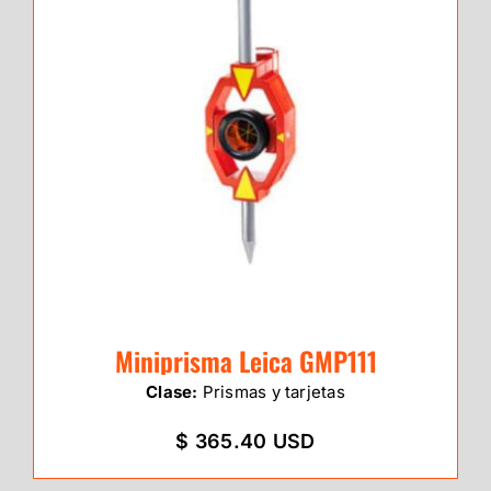
Miniprisma Leica GMP111
Clase:
Prismas y tarjetas
$ 365.40 USD