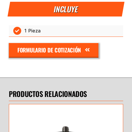
INCLUYE
1 Pieza
FORMULARIO DE COTIZACIÓN
PRODUCTOS RELACIONADOS