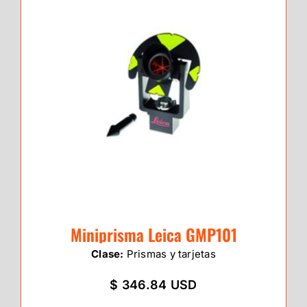
Miniprisma Leica GMP101
Clase:
Prismas y tarjetas
$ 346.84 USD