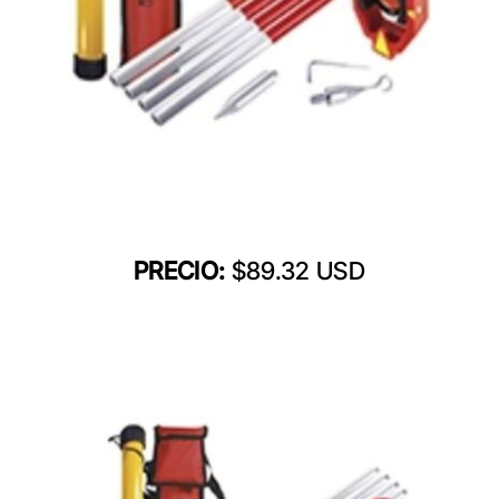
PRECIO:
$89.32 USD