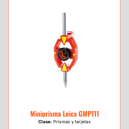
Miniprisma Leica GMP111
Clase:
Prismas y tarjetas