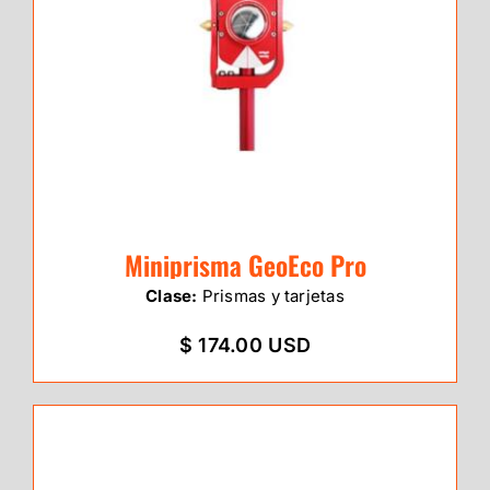
Miniprisma GeoEco Pro
Clase:
Prismas y tarjetas
$ 174.00 USD