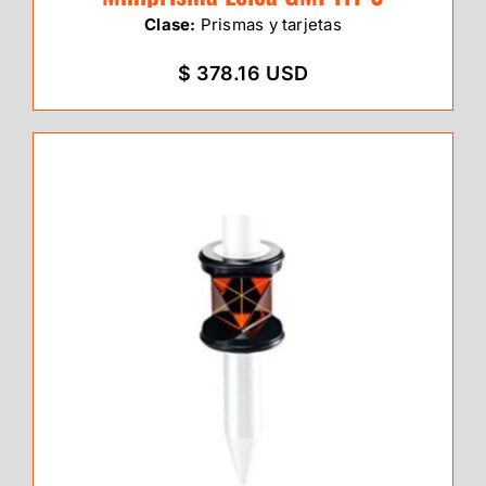
Clase:
Prismas y tarjetas
$ 378.16 USD