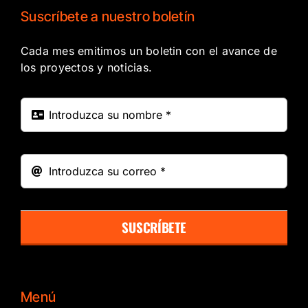
Suscríbete a nuestro boletín
Cada mes emitimos un boletin con el avance de
los proyectos y noticias.
SUSCRÍBETE
Menú