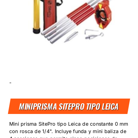
-
MINIPRISMA SITEPRO TIPO LEICA
Mini prisma SitePro tipo Leica de constante 0 mm
con rosca de 1/4". Incluye funda y mini baliza de