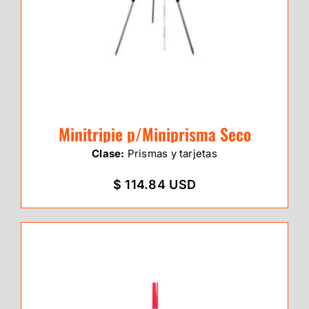
Minitripie p/Miniprisma Seco
Clase:
Prismas y tarjetas
$ 114.84 USD