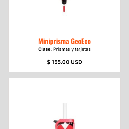
Miniprisma GeoEco
Clase:
Prismas y tarjetas
$ 155.00 USD