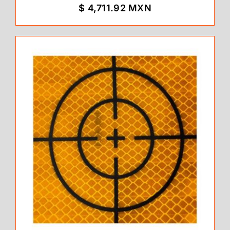
$ 4,711.92 MXN