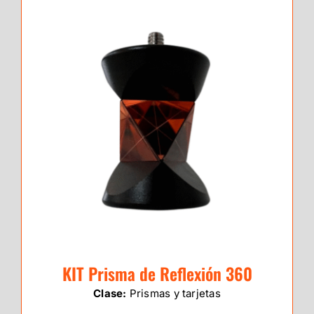
KIT Prisma de Reflexión 360
Clase:
Prismas y tarjetas