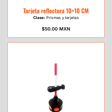
Tarjeta reflectora 10×10 CM
Clase:
Prismas y tarjetas
$50.00 MXN