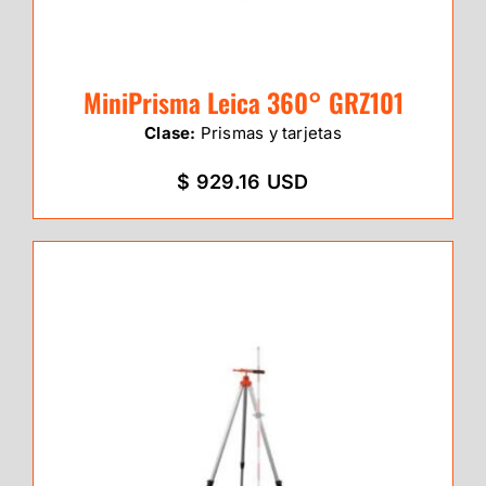
MiniPrisma Leica 360° GRZ101
Clase:
Prismas y tarjetas
$ 929.16 USD