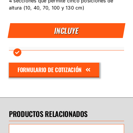
4 secciones que permite cinco posiciones de
altura (10, 40, 70, 100 y 130 cm)
INCLUYE
FORMULARIO DE COTIZACIÓN
PRODUCTOS RELACIONADOS