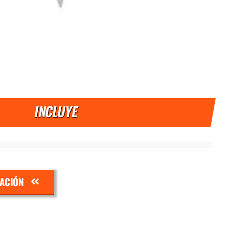
INCLUYE
ZACIÓN