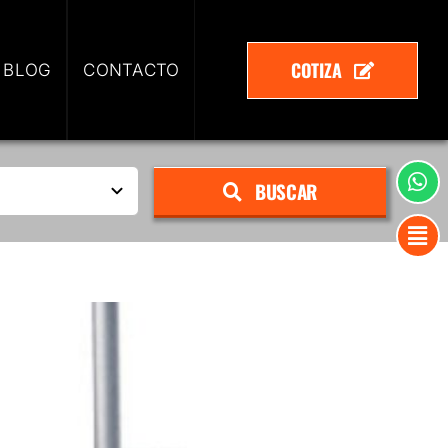
COTIZA
 BLOG
CONTACTO
BUSCAR