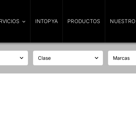
RVICIOS
INTOPYA
PRODUCTOS
NUESTRO