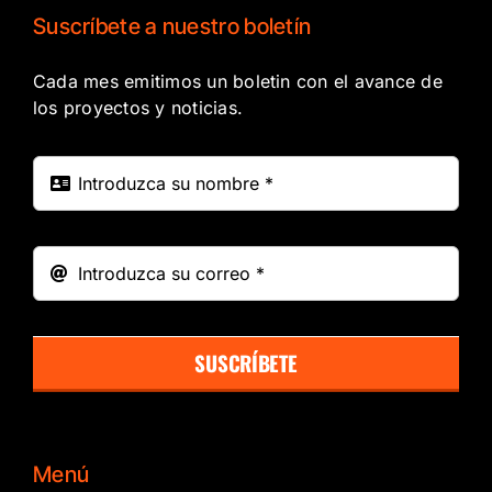
Suscríbete a nuestro boletín
Cada mes emitimos un boletin con el avance de
los proyectos y noticias.
SUSCRÍBETE
Menú