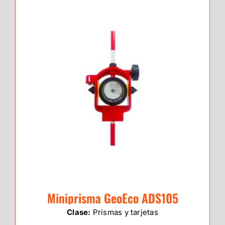
Miniprisma GeoEco ADS105
Clase:
Prismas y tarjetas