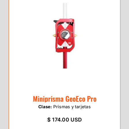
Miniprisma GeoEco Pro
Clase:
Prismas y tarjetas
$ 174.00 USD