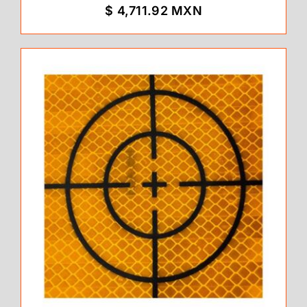
$ 4,711.92 MXN