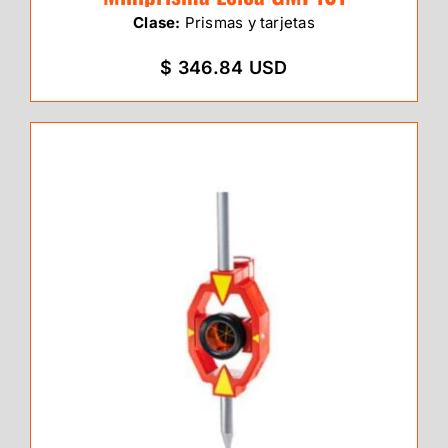
Clase:
Prismas y tarjetas
$ 346.84 USD