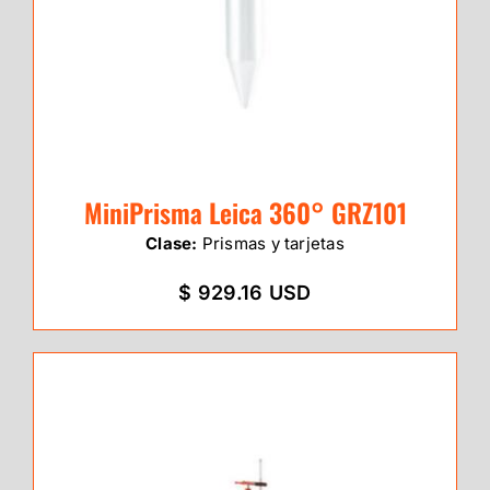
MiniPrisma Leica 360° GRZ101
Clase:
Prismas y tarjetas
$ 929.16 USD