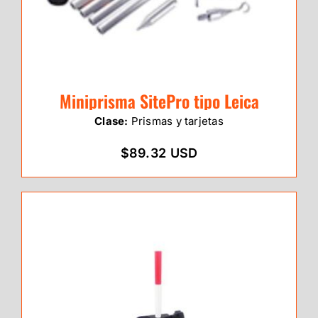
Miniprisma SitePro tipo Leica
Clase:
Prismas y tarjetas
$89.32 USD