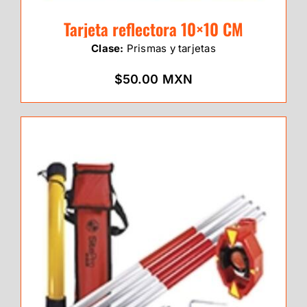
Tarjeta reflectora 10×10 CM
Clase:
Prismas y tarjetas
$50.00 MXN