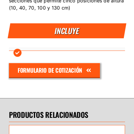
secciones que permite cinco posiciones de altura
(10, 40, 70, 100 y 130 cm)
INCLUYE
FORMULARIO DE COTIZACIÓN
PRODUCTOS RELACIONADOS