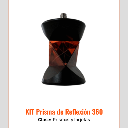
KIT Prisma de Reflexión 360
Clase:
Prismas y tarjetas