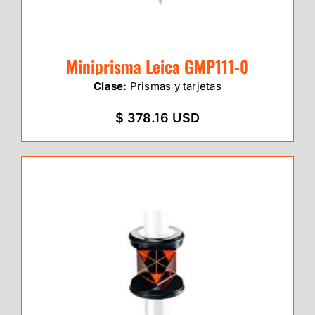
Miniprisma Leica GMP111-0
Clase:
Prismas y tarjetas
$ 378.16 USD