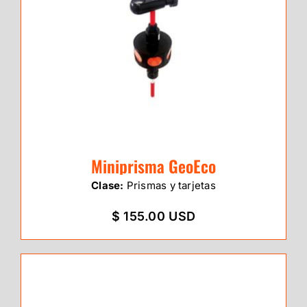
Miniprisma GeoEco
Clase:
Prismas y tarjetas
$ 155.00 USD