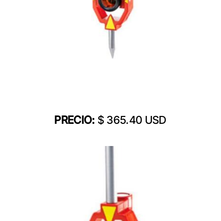
PRECIO:
$ 365.40 USD