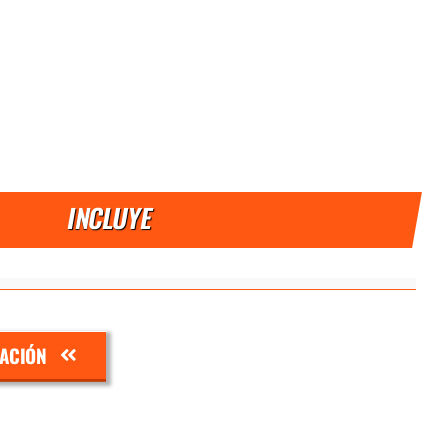
INCLUYE
ZACIÓN