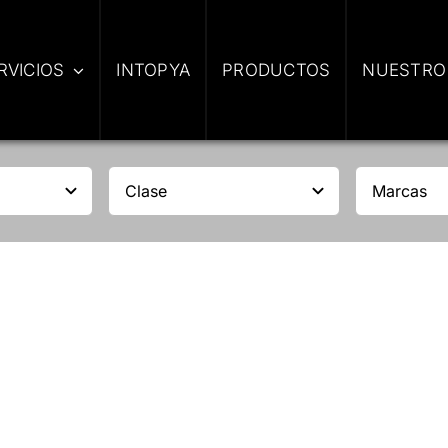
RVICIOS
INTOPYA
PRODUCTOS
NUESTRO