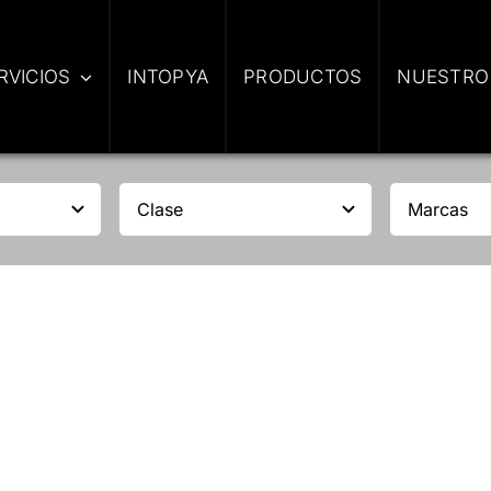
RVICIOS
INTOPYA
PRODUCTOS
NUESTRO