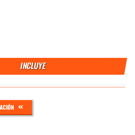
INCLUYE
ZACIÓN