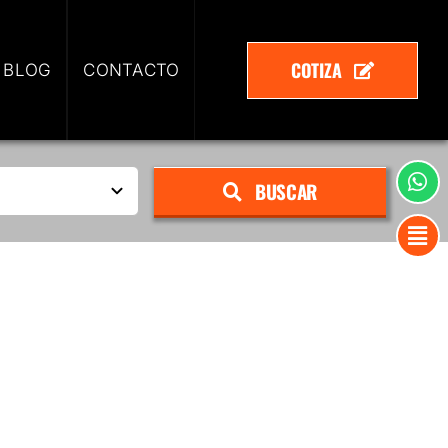
COTIZA
 BLOG
CONTACTO
BUSCAR