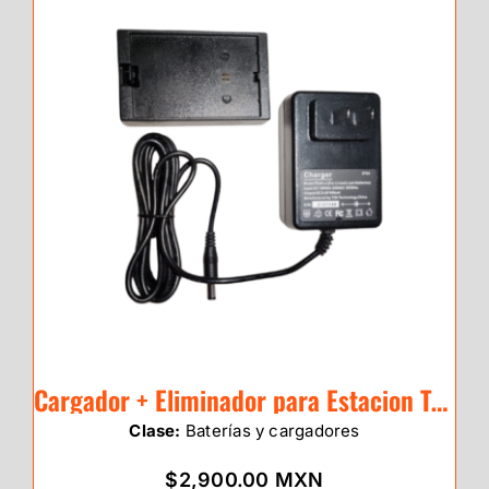
Cargador + Eliminador para Estacion Total eSurvey E3
Clase:
Baterías y cargadores
$2,900.00 MXN