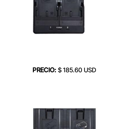
PRECIO:
$ 185.60 USD