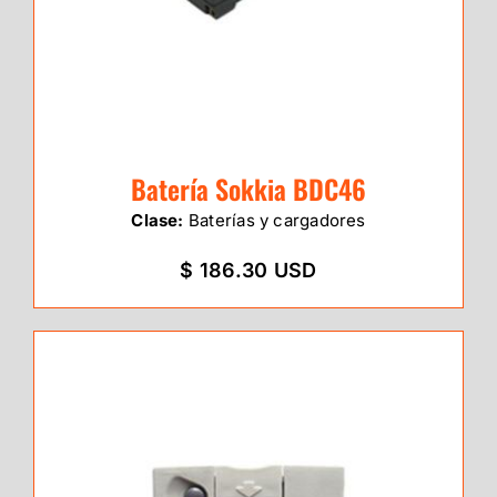
Batería Sokkia BDC46
Clase:
Baterías y cargadores
$ 186.30 USD