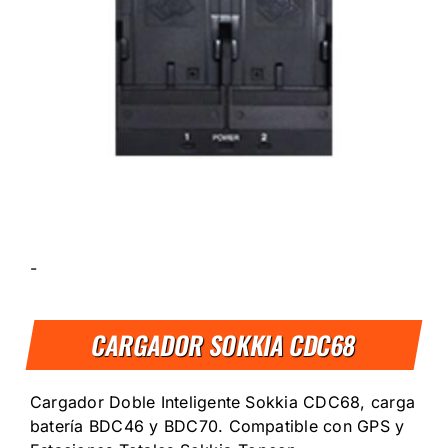
-
CARGADOR SOKKIA CDC68
Cargador Doble Inteligente Sokkia CDC68, carga
batería BDC46 y BDC70. Compatible con GPS y