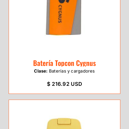
Batería Topcon Cygnus
Clase:
Baterías y cargadores
$ 216.92 USD