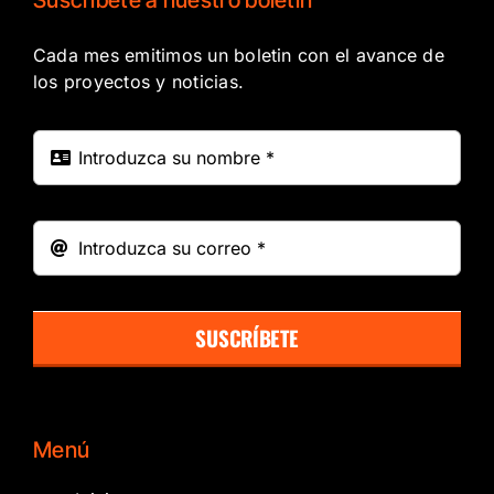
Cada mes emitimos un boletin con el avance de
los proyectos y noticias.
SUSCRÍBETE
Menú