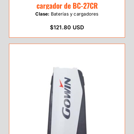
cargador de BC-27CR
Clase:
Baterías y cargadores
$121.80 USD