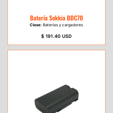
Batería Sokkia BDC70
Clase:
Baterías y cargadores
$ 191.40 USD