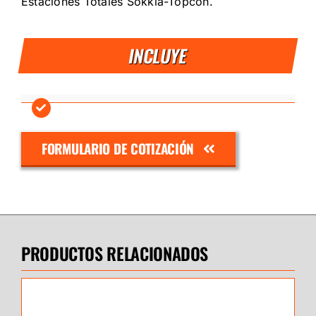
Estaciones Totales Sokkia-Topcon.
INCLUYE
FORMULARIO DE COTIZACIÓN
PRODUCTOS RELACIONADOS