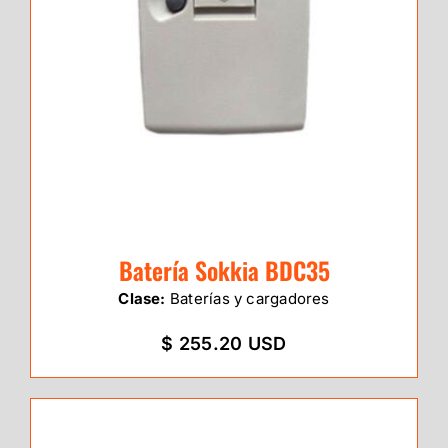
Batería Sokkia BDC35
Clase:
Baterías y cargadores
$ 255.20 USD