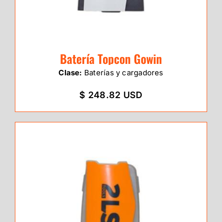
Batería Topcon Gowin
Clase:
Baterías y cargadores
$ 248.82 USD