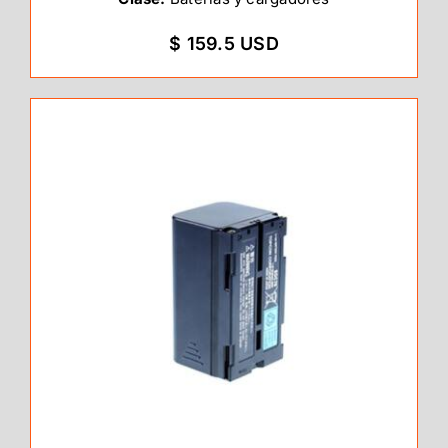
$ 159.5 USD