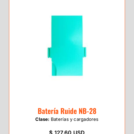
Batería Ruide NB-28
Clase:
Baterías y cargadores
$ 127.60 USD